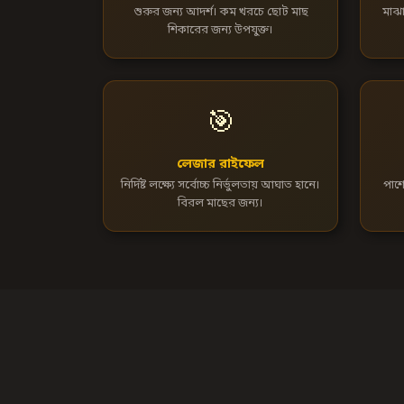
শুরুর জন্য আদর্শ। কম খরচে ছোট মাছ
মাঝা
শিকারের জন্য উপযুক্ত।
🎯
লেজার রাইফেল
নির্দিষ্ট লক্ষ্যে সর্বোচ্চ নির্ভুলতায় আঘাত হানে।
পাশ
বিরল মাছের জন্য।