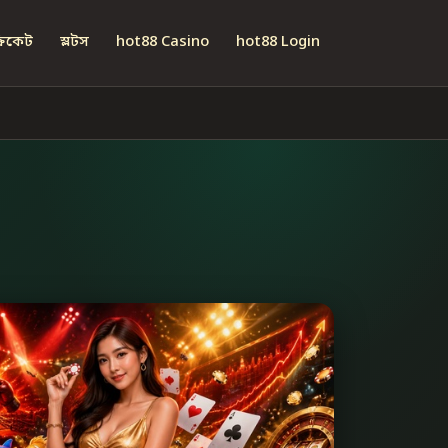
্রিকেট
স্লটস
hot88 Casino
hot88 Login