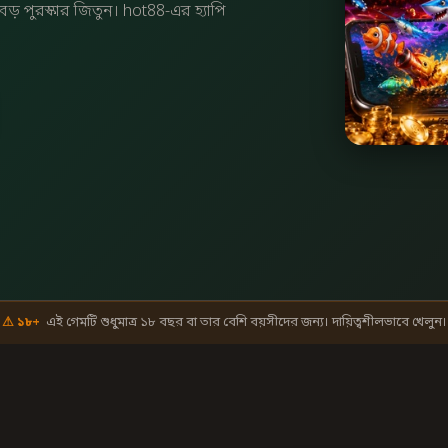
বড় পুরস্কার জিতুন। hot88-এর হ্যাপি
⚠ ১৮+
এই গেমটি শুধুমাত্র ১৮ বছর বা তার বেশি বয়সীদের জন্য। দায়িত্বশীলভাবে খেলুন।