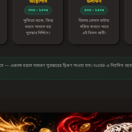
অক্টোপাস
ডলফিন
৩০x – ১০০x
৫০x – ১৫০x
লুকিয়ে থাকে, কিন্তু
বিশেষ বোনাস রাউন্ড
ধরতে পারলে বড়
সক্রিয় করতে পারে
পুরস্কার নিশ্চিত।
এই বিরল প্রাণী।
আসে — এগুলো ধরলে সাধারণ পুরস্কারের দ্বিগুণ পাওয়া যায়। hot88-এ নিয়মিত প্রব