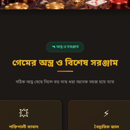
🔫 অস্ত্র ও সরঞ্জাম
গেমের অস্ত্র ও বিশেষ সরঞ্জাম
সঠিক অস্ত্র বেছে নিলে বড় মাছ ধরা অনেক সহজ হয়ে যায়
💥
⚡
শক্তিশালী কামান
বৈদ্যুতিক জাল