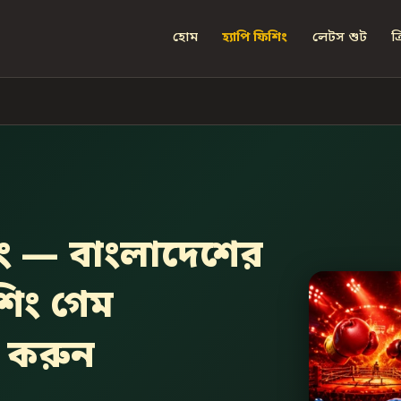
হোম
হ্যাপি ফিশিং
লেটস শুট
ক
িং — বাংলাদেশের
িং গেম
 করুন