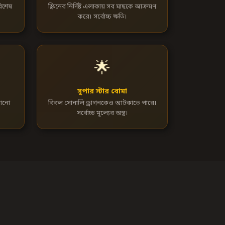
িশেষ
স্ক্রিনের নির্দিষ্ট এলাকায় সব মাছকে আক্রমণ
করে। সর্বোচ্চ ক্ষতি।
🌟
সুপার স্টার বোমা
কানো
বিরল সোনালি ড্রাগনকেও আটকাতে পারে।
সর্বোচ্চ মূল্যের অস্ত্র।