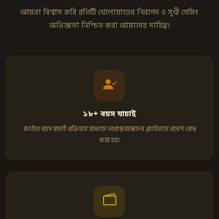
আমরা বিশ্বাস করি প্রতিটি খেলোয়াড়ের নিরাপদ ও সুখী গেমিং
অভিজ্ঞতা নিশ্চিত করা আমাদের দায়িত্ব।
১৮+ বয়স যাচাই
কঠোর বয়স যাচাই প্রক্রিয়ার মাধ্যমে অপ্রাপ্তবয়স্কদের প্ল্যাটফর্মে প্রবেশ রোধ
করা হয়।