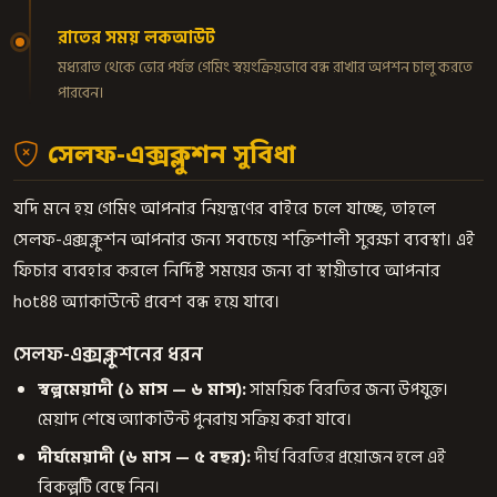
রাতের সময় লকআউট
মধ্যরাত থেকে ভোর পর্যন্ত গেমিং স্বয়ংক্রিয়ভাবে বন্ধ রাখার অপশন চালু করতে
পারবেন।
সেলফ-এক্সক্লুশন সুবিধা
যদি মনে হয় গেমিং আপনার নিয়ন্ত্রণের বাইরে চলে যাচ্ছে, তাহলে
সেলফ-এক্সক্লুশন আপনার জন্য সবচেয়ে শক্তিশালী সুরক্ষা ব্যবস্থা। এই
ফিচার ব্যবহার করলে নির্দিষ্ট সময়ের জন্য বা স্থায়ীভাবে আপনার
hot88 অ্যাকাউন্টে প্রবেশ বন্ধ হয়ে যাবে।
সেলফ-এক্সক্লুশনের ধরন
স্বল্পমেয়াদী (১ মাস — ৬ মাস):
সাময়িক বিরতির জন্য উপযুক্ত।
মেয়াদ শেষে অ্যাকাউন্ট পুনরায় সক্রিয় করা যাবে।
দীর্ঘমেয়াদী (৬ মাস — ৫ বছর):
দীর্ঘ বিরতির প্রয়োজন হলে এই
বিকল্পটি বেছে নিন।