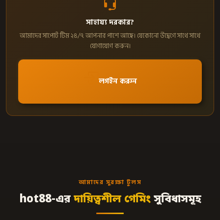
সাহায্য দরকার?
আমাদের সাপোর্ট টিম ২৪/৭ আপনার পাশে আছে। যেকোনো উদ্বেগে সাথে সাথে
যোগাযোগ করুন।
লগইন করুন
আমাদের সুরক্ষা টুলস
hot88-এর
দায়িত্বশীল গেমিং
সুবিধাসমূহ