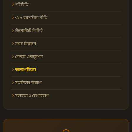
পরিচিতি
১৮+ বয়সসীমা নীতি
ডিপোজিট লিমিট
সময় নিয়ন্ত্রণ
সেলফ-এক্সক্লুশন
আত্মপরীক্ষা
সতর্কতার লক্ষণ
সহায়তা ও যোগাযোগ