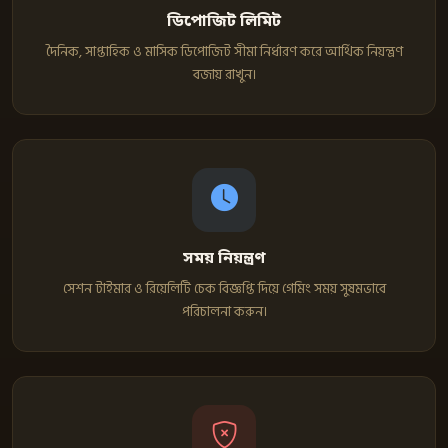
ডিপোজিট লিমিট
দৈনিক, সাপ্তাহিক ও মাসিক ডিপোজিট সীমা নির্ধারণ করে আর্থিক নিয়ন্ত্রণ
বজায় রাখুন।
সময় নিয়ন্ত্রণ
সেশন টাইমার ও রিয়েলিটি চেক বিজ্ঞপ্তি দিয়ে গেমিং সময় সুষমভাবে
পরিচালনা করুন।