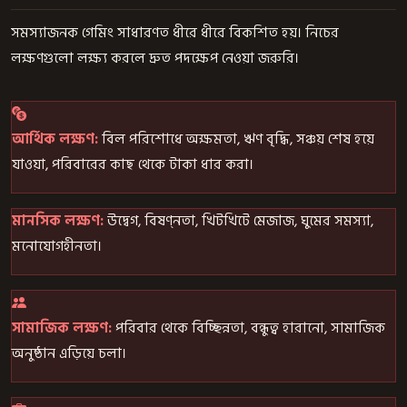
সমস্যাজনক গেমিং সাধারণত ধীরে ধীরে বিকশিত হয়। নিচের
লক্ষণগুলো লক্ষ্য করলে দ্রুত পদক্ষেপ নেওয়া জরুরি।
আর্থিক লক্ষণ:
বিল পরিশোধে অক্ষমতা, ঋণ বৃদ্ধি, সঞ্চয় শেষ হয়ে
যাওয়া, পরিবারের কাছ থেকে টাকা ধার করা।
মানসিক লক্ষণ:
উদ্বেগ, বিষণ্নতা, খিটখিটে মেজাজ, ঘুমের সমস্যা,
মনোযোগহীনতা।
সামাজিক লক্ষণ:
পরিবার থেকে বিচ্ছিন্নতা, বন্ধুত্ব হারানো, সামাজিক
অনুষ্ঠান এড়িয়ে চলা।