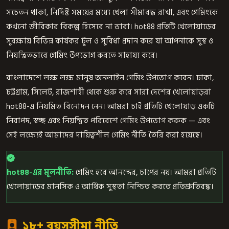
সচেতন থাকা, নির্দিষ্ট সময়ের মধ্যে খেলা সীমাবদ্ধ রাখা, এবং গেমিংকে
কখনো জীবিকার বিকল্প হিসেবে না ভাবা। hot88 প্রতিটি খেলোয়াড়ের
সুরক্ষায় বিভিন্ন কার্যকর টুল ও সুবিধা প্রদান করে যা আপনাকে সুস্থ ও
নিয়ন্ত্রিতভাবে গেমিং উপভোগ করতে সাহায্য করে।
বাংলাদেশে লক্ষ লক্ষ মানুষ অনলাইন গেমিং উপভোগ করেন। ঢাকা,
চট্টগ্রাম, সিলেট, রাজশাহী থেকে শুরু করে সারা দেশের খেলোয়াড়রা
hot88-এ নিয়মিত বিনোদন নেন। আমরা চাই প্রতিটি খেলোয়াড় একটি
নিরাপদ, স্বচ্ছ এবং নিয়ন্ত্রিত পরিবেশে গেমিং উপভোগ করুক — এবং
সেই লক্ষ্যেই আমাদের দায়িত্বশীল গেমিং নীতি তৈরি করা হয়েছে।
hot88-এর মূলনীতি:
গেমিং হবে আনন্দের, চাপের নয়। আমরা প্রতিটি
খেলোয়াড়ের মানসিক ও আর্থিক সুস্থতা নিশ্চিত করতে প্রতিশ্রুতিবদ্ধ।
১৮+ বয়সসীমা নীতি