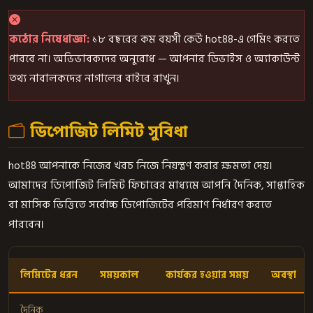
কঠোর নিষেধাজ্ঞা:
১৮ বছরের কম বয়সী কেউ hot88-এ গেমিং করতে
পারবে না। অভিভাবকদের অনুরোধ — আপনার ডিভাইস ও অ্যাকাউন্ট
তথ্য নাবালকদের নাগালের বাইরে রাখুন।
ডিপোজিট লিমিট সুবিধা
hot88 আপনাকে নিজের খরচ নিজে নিয়ন্ত্রণ করার ক্ষমতা দেয়।
আমাদের ডিপোজিট লিমিট ফিচারের মাধ্যমে আপনি দৈনিক, সাপ্তাহিক
বা মাসিক ভিত্তিতে সর্বোচ্চ ডিপোজিটের পরিমাণ নির্ধারণ করতে
পারবেন।
লিমিটের ধরন
সময়কাল
কার্যকর হওয়ার সময়
অবস্থা
দৈনিক