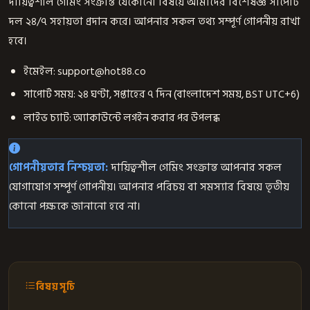
দায়িত্বশীল গেমিং সংক্রান্ত যেকোনো বিষয়ে আমাদের বিশেষজ্ঞ সাপোর্ট
দল ২৪/৭ সহায়তা প্রদান করে। আপনার সকল তথ্য সম্পূর্ণ গোপনীয় রাখা
হবে।
ইমেইল:
support@hot88.co
সাপোর্ট সময়: ২৪ ঘণ্টা, সপ্তাহের ৭ দিন (বাংলাদেশ সময়, BST UTC+6)
লাইভ চ্যাট: অ্যাকাউন্টে লগইন করার পর উপলব্ধ
গোপনীয়তার নিশ্চয়তা:
দায়িত্বশীল গেমিং সংক্রান্ত আপনার সকল
যোগাযোগ সম্পূর্ণ গোপনীয়। আপনার পরিচয় বা সমস্যার বিষয়ে তৃতীয়
কোনো পক্ষকে জানানো হবে না।
বিষয়সূচি