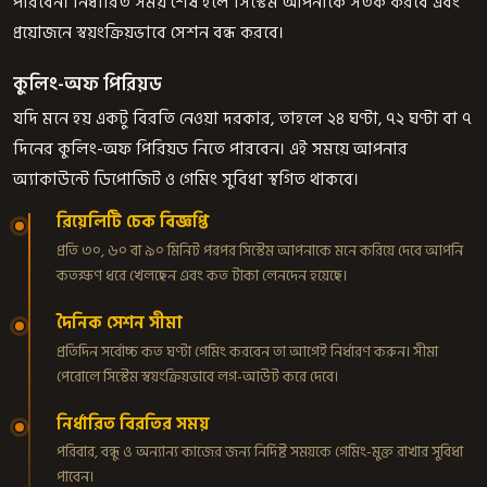
পারবেন। নির্ধারিত সময় শেষ হলে সিস্টেম আপনাকে সতর্ক করবে এবং
প্রয়োজনে স্বয়ংক্রিয়ভাবে সেশন বন্ধ করবে।
কুলিং-অফ পিরিয়ড
যদি মনে হয় একটু বিরতি নেওয়া দরকার, তাহলে ২৪ ঘণ্টা, ৭২ ঘণ্টা বা ৭
দিনের কুলিং-অফ পিরিয়ড নিতে পারবেন। এই সময়ে আপনার
অ্যাকাউন্টে ডিপোজিট ও গেমিং সুবিধা স্থগিত থাকবে।
রিয়েলিটি চেক বিজ্ঞপ্তি
প্রতি ৩০, ৬০ বা ৯০ মিনিট পরপর সিস্টেম আপনাকে মনে করিয়ে দেবে আপনি
কতক্ষণ ধরে খেলছেন এবং কত টাকা লেনদেন হয়েছে।
দৈনিক সেশন সীমা
প্রতিদিন সর্বোচ্চ কত ঘণ্টা গেমিং করবেন তা আগেই নির্ধারণ করুন। সীমা
পেরোলে সিস্টেম স্বয়ংক্রিয়ভাবে লগ-আউট করে দেবে।
নির্ধারিত বিরতির সময়
পরিবার, বন্ধু ও অন্যান্য কাজের জন্য নির্দিষ্ট সময়কে গেমিং-মুক্ত রাখার সুবিধা
পাবেন।