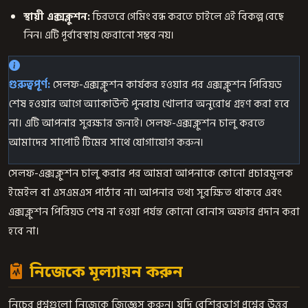
স্থায়ী এক্সক্লুশন:
চিরতরে গেমিং বন্ধ করতে চাইলে এই বিকল্প বেছে
নিন। এটি পূর্বাবস্থায় ফেরানো সম্ভব নয়।
গুরুত্বপূর্ণ:
সেলফ-এক্সক্লুশন কার্যকর হওয়ার পর এক্সক্লুশন পিরিয়ড
শেষ হওয়ার আগে অ্যাকাউন্ট পুনরায় খোলার অনুরোধ গ্রহণ করা হবে
না। এটি আপনার সুরক্ষার জন্যই। সেলফ-এক্সক্লুশন চালু করতে
আমাদের সাপোর্ট টিমের সাথে যোগাযোগ করুন।
সেলফ-এক্সক্লুশন চালু করার পর আমরা আপনাকে কোনো প্রচারমূলক
ইমেইল বা এসএমএস পাঠাব না। আপনার তথ্য সুরক্ষিত থাকবে এবং
এক্সক্লুশন পিরিয়ড শেষ না হওয়া পর্যন্ত কোনো বোনাস অফার প্রদান করা
হবে না।
নিজেকে মূল্যায়ন করুন
নিচের প্রশ্নগুলো নিজেকে জিজ্ঞেস করুন। যদি বেশিরভাগ প্রশ্নের উত্তর